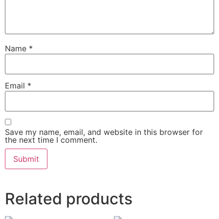
Name
*
Email
*
Save my name, email, and website in this browser for
the next time I comment.
Related products