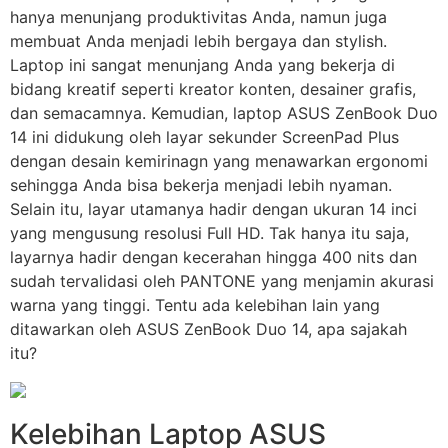
hanya menunjang produktivitas Anda, namun juga
membuat Anda menjadi lebih bergaya dan stylish.
Laptop ini sangat menunjang Anda yang bekerja di
bidang kreatif seperti kreator konten, desainer grafis,
dan semacamnya. Kemudian, laptop ASUS ZenBook Duo
14 ini didukung oleh layar sekunder ScreenPad Plus
dengan desain kemirinagn yang menawarkan ergonomi
sehingga Anda bisa bekerja menjadi lebih nyaman.
Selain itu, layar utamanya hadir dengan ukuran 14 inci
yang mengusung resolusi Full HD. Tak hanya itu saja,
layarnya hadir dengan kecerahan hingga 400 nits dan
sudah tervalidasi oleh PANTONE yang menjamin akurasi
warna yang tinggi. Tentu ada kelebihan lain yang
ditawarkan oleh ASUS ZenBook Duo 14, apa sajakah
itu?
Kelebihan Laptop ASUS