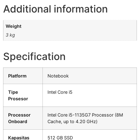
Additional information
Weight
3 kg
Specification
Platform
Notebook
Tipe
Intel Core i5
Prosesor
Processor
Intel Core i5-1135G7 Processor (8M
Onboard
Cache, up to 4.20 GHz)
Kapasitas
512 GB SSD