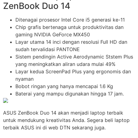
ZenBook Duo 14
Ditenagai prosesor Intel Core i5 generasi ke-11
Chip grafis bertenaga untuk produktivitas dan
gaming NVIDIA GeForce MX450
Layar utama 14 inci dengan resolusi Full HD dan
sudah tervalidasi PANTONE
Sistem pendingin Active Aerodynamic Ststem Plus
yang meningkatkan aliran udara mulai 49%
Layar kedua ScreenPad Plus yang ergonomis dan
nyaman
Bobot ringan yang hanya mencapai 1.6 Kg
Baterai yang mampu digunakan hingga 17 jam.
ASUS ZenBook Duo 14 akan menjadi laptop terbaik
untuk mendukung kreativitas Anda. Segera beli laptop
terbaik ASUS ini di web DTN sekarang juga.