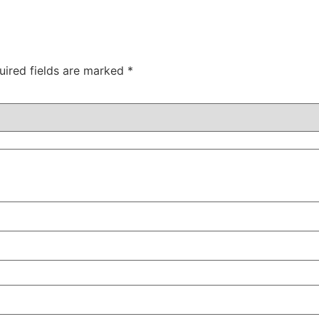
uired fields are marked
*