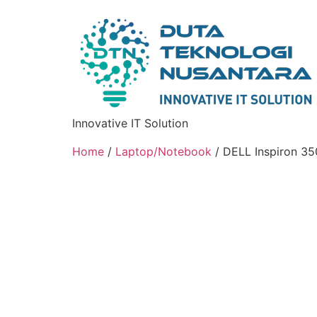
Innovative IT Solution
Home
/
Laptop/Notebook
/ DELL Inspiron 35