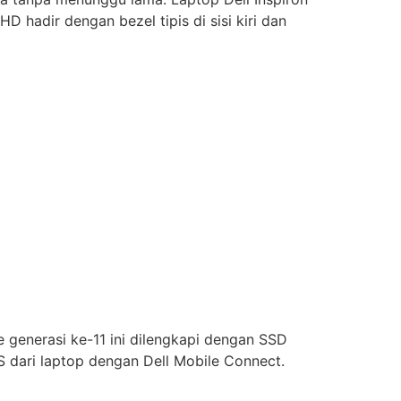
D hadir dengan bezel tipis di sisi kiri dan
 generasi ke-11 ini dilengkapi dengan SSD
S dari laptop dengan Dell Mobile Connect.