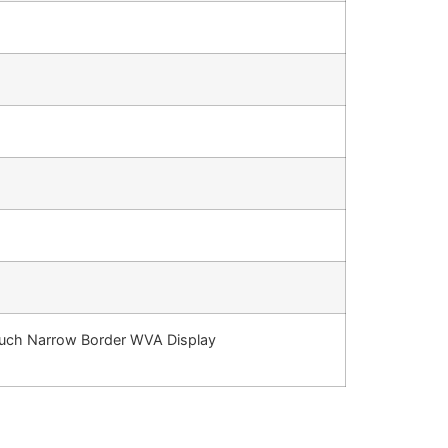
Touch Narrow Border WVA Display