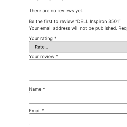
There are no reviews yet.
Be the first to review “DELL Inspiron 3501”
Your email address will not be published.
Req
Your rating
*
Your review
*
Name
*
Email
*