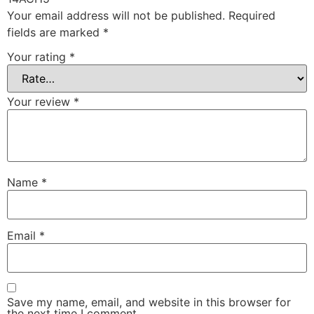
Your email address will not be published.
Required
fields are marked
*
Your rating
*
Your review
*
Name
*
Email
*
Save my name, email, and website in this browser for
the next time I comment.