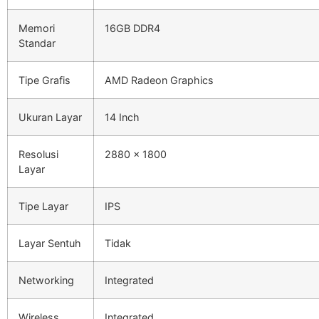
Memori
16GB DDR4
Standar
Tipe Grafis
AMD Radeon Graphics
Ukuran Layar
14 Inch
Resolusi
2880 x 1800
Layar
Tipe Layar
IPS
Layar Sentuh
Tidak
Networking
Integrated
Wireless
Integrated