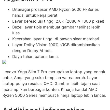
Ditenagai prosesor AMD Ryzen 5000 H-Series
handal untuk kerja berat
Layar beresolusi tinggi 2.8K (2880 x 1800 piksel)
Bezel layar tipis membuat gambar terlihat lebih
luas
Kecerahan layar tinggi di bawah sinar matahari
Layar Dolby Vision 100% sRGB dikombinasikan
dengan Dolby Atmos
Daya tahan baterai lama.
Lenovo Yoga Slim 7 Pro merupakan laptop yang cocok
untuk Anda yang suka tampilan warna cerah. Layar
laptop punya resolusi QHD. Gambar lebih tajam saat
menampilkan berbagai konten. Kinerja handal AMD
Ryzen 5000 Series membuat kinerja laptop lebih lancar.