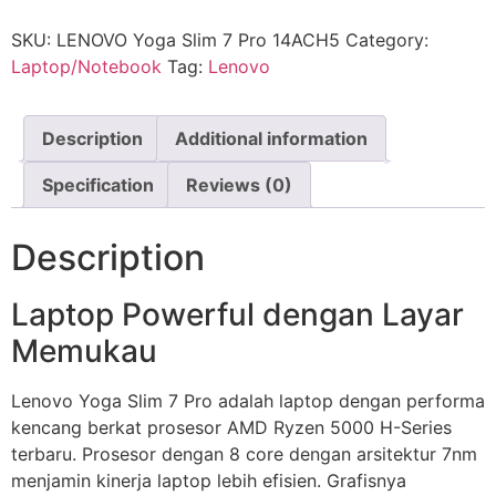
SKU:
LENOVO Yoga Slim 7 Pro 14ACH5
Category:
Laptop/Notebook
Tag:
Lenovo
Description
Additional information
Specification
Reviews (0)
Description
Laptop Powerful dengan Layar
Memukau
Lenovo Yoga Slim 7 Pro adalah laptop dengan performa
kencang berkat prosesor AMD Ryzen 5000 H-Series
terbaru. Prosesor dengan 8 core dengan arsitektur 7nm
menjamin kinerja laptop lebih efisien. Grafisnya