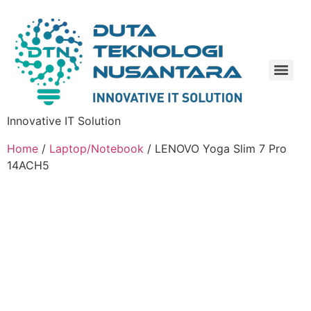
Innovative IT Solution
Home
/
Laptop/Notebook
/ LENOVO Yoga Slim 7 Pro
14ACH5