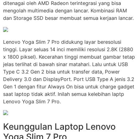
ditenagai oleh AMD Radeon terintegrasi yang bisa
mengolah multimedia dengan lancar. Kombinasi RAM
dan Storage SSD besar membuat semua kerjaan lancar.
Lenovo Yoga Slim 7 Pro didukung layar beresolusi
tinggi. Layar seluas 14 inci memiliki resolusi 2.8K (2880
x 1800 piksel). Kecerahan tinggi membuat gambar tetap
jelas terlihat di bawah sinar matahari. Lalu untuk USB
Type C 3.2 Gen 2 bisa untuk transfer data, Power
Delivery 3.0 dan DisplayPort. Port USB Type A jenis 3.2
Gen 1 dengan fitur Always On bisa untuk charge gadget
saat laptop tidak aktif. Inilah semua kelebihan laptp
Lenovo Yoga Slim 7 Pro.
Keunggulan Laptop Lenovo
Yoga Slim 7 Pro