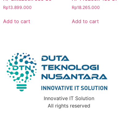
Rp
13.899.000
Rp
18.265.000
Add to cart
Add to cart
Innovative IT Solution
All rights reserved